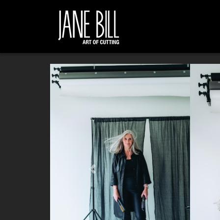
Previous