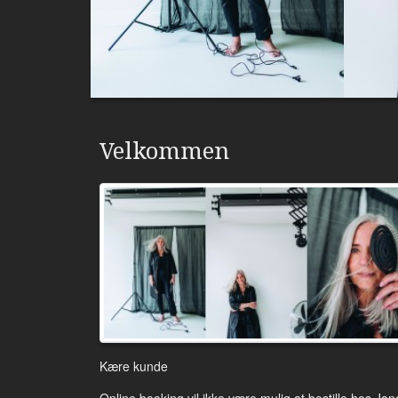
Velkommen
Kære kunde