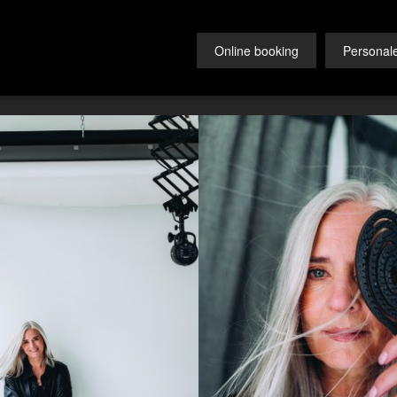
Online booking
Personal